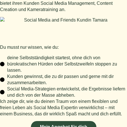
bietet ihren Kunden Social Media Management, Content
Creation und Kameratraining an.
Du musst nur wissen, wie du:
deine Selbstständigkeit startest, ohne dich von
bürokratischen Hürden oder Selbstzweifeln stoppen zu
lassen.
Kunden gewinnst, die zu dir passen und gerne mit dir
zusammenarbeiten.
Social Media-Strategien entwickelst, die Ergebnisse liefern
und dich von der Masse abheben.
Ich zeige dir, wie du deinen Traum von einem flexiblen und
freien Leben als Social Media Expertin verwirklichst – mit
einem Business, das dir wirklich Spaß macht und dich erfüllt.
Mein Angebot für dich