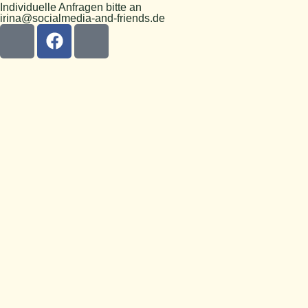
Individuelle Anfragen bitte an
irina@socialmedia-and-friends.de