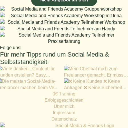
Folge uns!
Für mehr Tipps rund um Social Media &
Selbstständigkeit!
0€ Training
Erfolgsgeschichten
Über mich
Impressum
Datenschutz