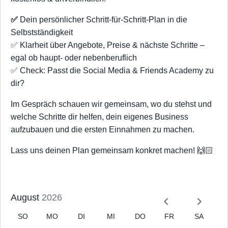
✅
Dein persönlicher Schritt-für-Schritt-Plan in die
Selbstständigkeit
✅ Klarheit über Angebote, Preise & nächste Schritte –
egal ob haupt- oder nebenberuflich
✅ Check: Passt die Social Media & Friends Academy zu
dir?
Im Gespräch schauen wir gemeinsam, wo du stehst und
welche Schritte dir helfen, dein eigenes Business
aufzubauen und die ersten Einnahmen zu machen.
Lass uns deinen Plan gemeinsam konkret machen! 🙌🏻
August
2026
SO
MO
DI
MI
DO
FR
SA