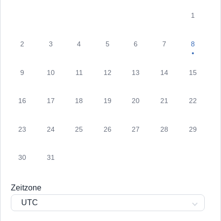
1
2
3
4
5
6
7
8
9
10
11
12
13
14
15
16
17
18
19
20
21
22
23
24
25
26
27
28
29
30
31
Zeitzone
UTC