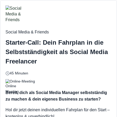
Social Media & Friends
Starter-Call: Dein Fahrplan in die
Selbstständigkeit als Social Media
Freelancer
45 Minuten
Online-Meeting
Bereit, dich als Social Media Manager selbstständig
zu machen & dein eigenes Business zu starten?
Hol dir jetzt deinen individuellen Fahrplan für den Start –
kostenlos & unverbindlich!